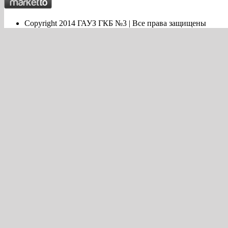
Copyright 2014 ГАУЗ ГКБ №3 | Все права защищены