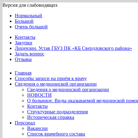
Версия для слабовидящих
Нормальный
Большой
Очень большой
Контакты
Закупки
Лицензии. Устав ГБУЗ ПК «КБ Свердловского района»
Задать вопрос
Отзывы
Главная
Способы записи на приём к врачу
Сведения о медицинской организации
Сведения о медицинской организации
НОВОСТИ
О больнице. Виды оказываемой медицинской помощ
Контакты
Структурные подразделения
Историческая справка
Персонал
Вакансии
Список врачебного состава