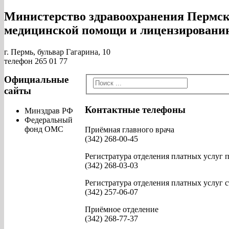
Министерство здравоохранения Пермско
медицинской помощи и лицензированию
г. Пермь, бульвар Гагарина, 10
телефон 265 01 77
Официальные
сайты
Контактные телефоны
Минздрав РФ
Федеральный
фонд ОМС
Приёмная главного врача
(342) 268-00-45
Регистратура отделения платных услуг
(342) 268-03-03
Регистратура отделения платных услуг 
(342) 257-06-07
Приёмное отделение
(342) 268-77-37