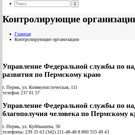
Контролирующие организаци
Главная
Контролирующие организации
Управление Федеральной службы по над
развития по Пермскому краю
г. Пермь, ул. Коммунистическая, 111
телефон 237 01 57
Управление Федеральной службы по над
благополучия человека по Пермскому 
г. Пермь, ул. Куйбышева, 50
телефоны: 239 35 63 (342) 211-48-48 8 800 555 49 43