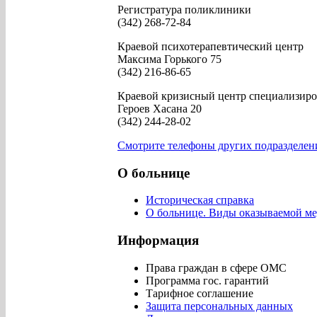
Регистратура поликлиники
(342) 268-72-84
Краевой психотерапевтический центр
Максима Горького 75
(342) 216-86-65
Краевой кризисный центр специализир
Героев Хасана 20
(342) 244-28-02
Смотрите телефоны других подразделен
О больнице
Историческая справка
О больнице. Виды оказываемой ме
Информация
Права граждан в сфере ОМС
Программа гос. гарантий
Тарифное соглашение
Защита персональных данных